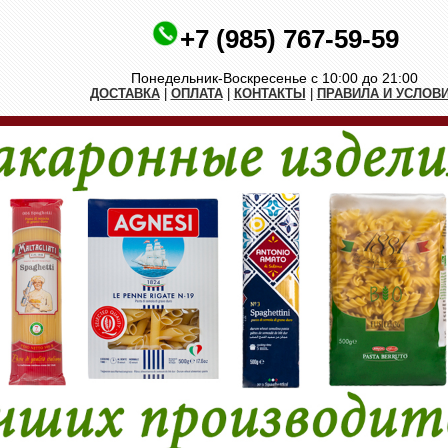
+7 (985) 767-59-59
Понедельник-Воскресенье с 10:00 до 21:00
ДОСТАВКА
|
ОПЛАТА
|
КОНТАКТЫ
|
ПРАВИЛА И УСЛОВ