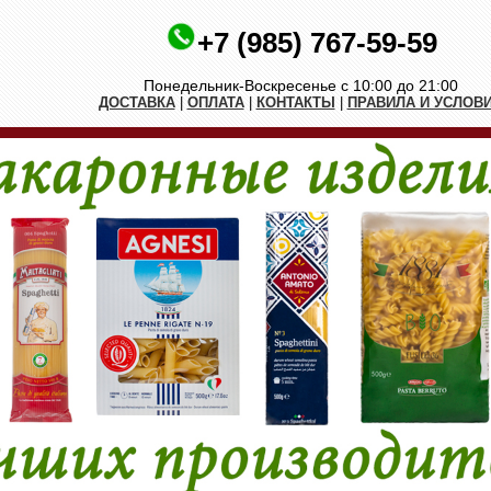
+7 (985) 767-59-59
Понедельник-Воскресенье с 10:00 до 21:00
ДОСТАВКА
|
ОПЛАТА
|
КОНТАКТЫ
|
ПРАВИЛА И УСЛОВ