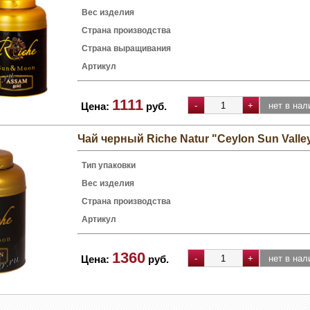
Вес изделия
Страна производства
Страна выращивания
Артикул
1111
Цена:
руб.
Чай черный Riche Natur "Ceylon Sun Valley
Тип упаковки
Вес изделия
Страна производства
Артикул
1360
Цена:
руб.