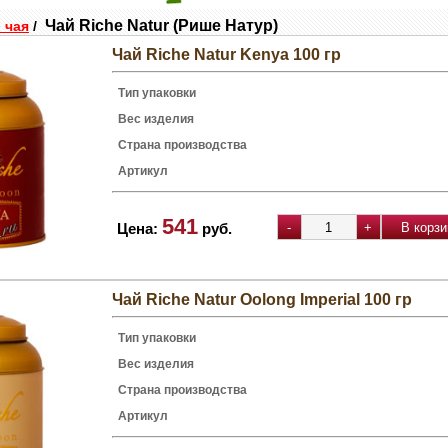
Чай Riche Natur (Рише Натур)
 чая
/
Чай Riche Natur Kenya 100 гр
Тип упаковки
Вес изделия
Страна производства
Артикул
541
Цена:
руб.
Чай Riche Natur Oolong Imperial 100 гр
Тип упаковки
Вес изделия
Страна производства
Артикул