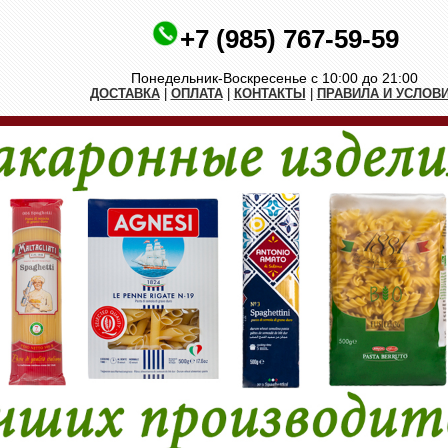
+7 (985) 767-59-59
Понедельник-Воскресенье с 10:00 до 21:00
ДОСТАВКА
|
ОПЛАТА
|
КОНТАКТЫ
|
ПРАВИЛА И УСЛОВ