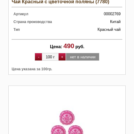
Чай Красный с цветочной поляны (7780)
00002769
Артикул
Китай
Страна производства
Красный чай
Тип
490
Цена:
руб.
Цена указана за 100гр.