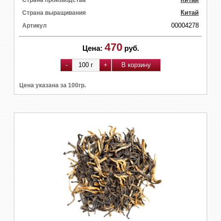
Китай
Страна выращивания
00004278
Артикул
470
Цена:
руб.
Цена указана за 100гр.