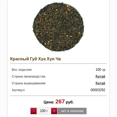
Красный Гуй Хуа Хун Ча
100 гр
Вес изделия
Китай
Страна производства
Китай
Страна выращивания
00003292
Артикул
267
Цена:
руб.