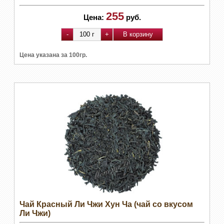
255
Цена:
руб.
Цена указана за 100гр.
Чай Красный Ли Чжи Хун Ча (чай со вкусом
Ли Чжи)