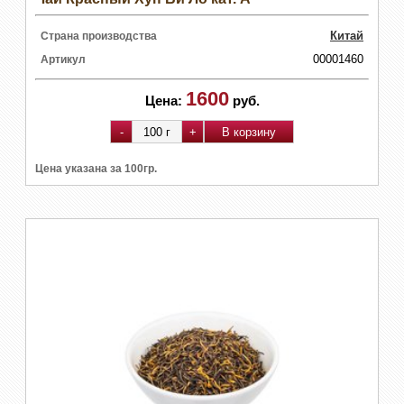
Китай
Страна производства
00001460
Артикул
1600
Цена:
руб.
Цена указана за 100гр.