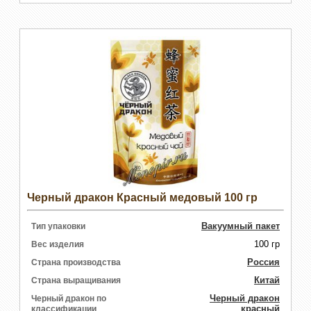
Черный дракон Красный медовый 100 гр
Вакуумный пакет
Тип упаковки
100 гр
Вес изделия
Россия
Страна производства
Китай
Страна выращивания
Черный дракон
Черный дракон по
красный
классификации