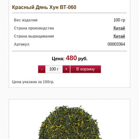
Красный Дянь Хун ВТ-060
100 гр
Вес изделия
Китай
Страна производства
Китай
Страна выращивания
00003364
Артикул
480
Цена:
руб.
Цена указана за 100гр.