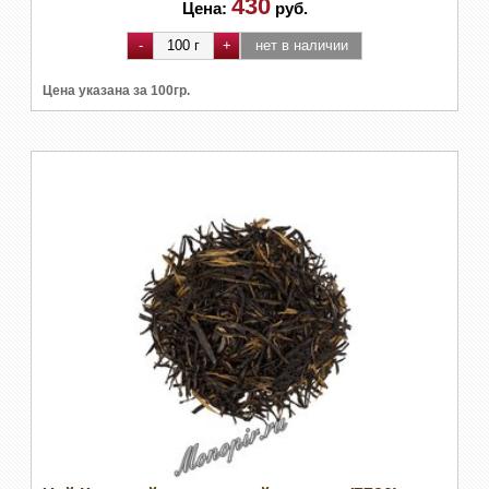
430
Цена:
руб.
Цена указана за 100гр.