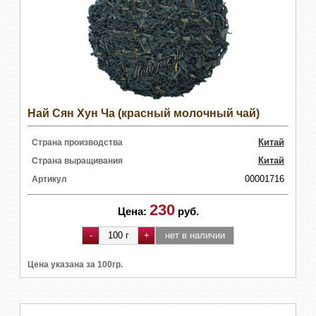
Най Сян Хун Ча (красный молочный чай)
Китай
Страна производства
Китай
Страна выращивания
00001716
Артикул
230
Цена:
руб.
Цена указана за 100гр.