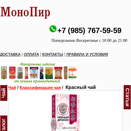
+7 (985) 767-59-59
Понедельник-Воскресенье с 10:00 до 21:00
|
|
|
ДОСТАВКА
ОПЛАТА
КОНТАКТЫ
ПРАВИЛА И УСЛОВИЯ
Красный чай
Чай
/
Классификация чая
/
Чай
Статьи
Каталог