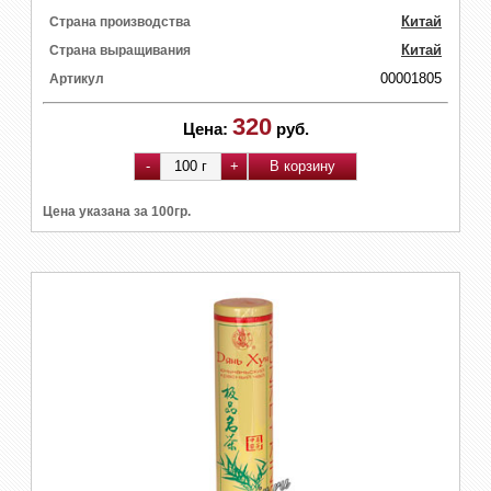
Китай
Страна производства
Китай
Страна выращивания
00001805
Артикул
320
Цена:
руб.
Цена указана за 100гр.