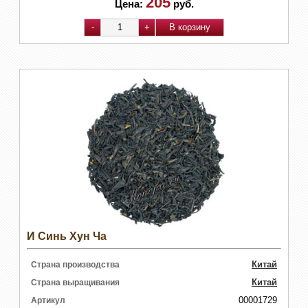
205
Цена:
руб.
И Синь Хун Ча
Китай
Страна производства
Китай
Страна выращивания
00001729
Артикул