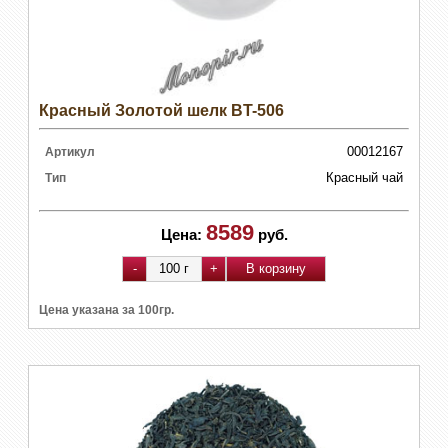
Красный Золотой шелк BT-506
00012167
Артикул
Красный чай
Тип
8589
Цена:
руб.
Цена указана за 100гр.