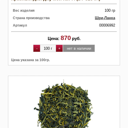
100 гр
Вес изделия
Шри-Ланка
Страна производства
00006992
Артикул
870
Цена:
руб.
Цена указана за 100гр.