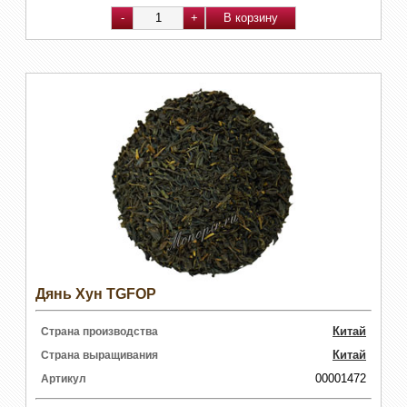
Дянь Хун TGFOP
Китай
Страна производства
Китай
Страна выращивания
00001472
Артикул