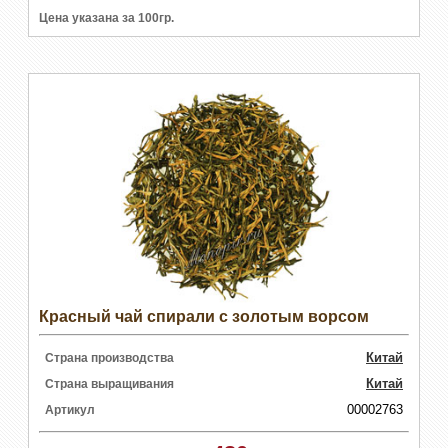
Цена указана за 100гр.
Красный чай спирали с золотым ворсом
Китай
Страна производства
Китай
Страна выращивания
00002763
Артикул