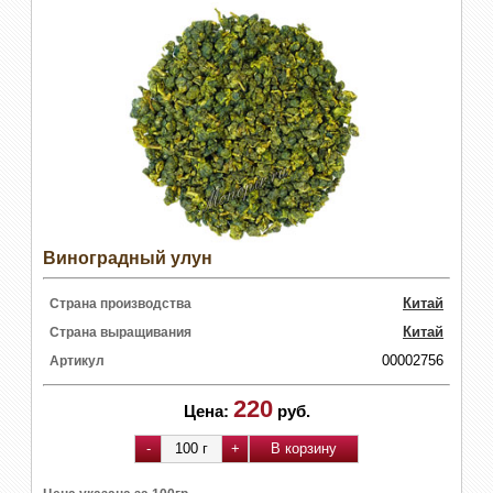
Виноградный улун
Китай
Страна производства
Китай
Страна выращивания
00002756
Артикул
220
Цена:
руб.