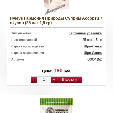
Hyleys Гармония Природы Суприм Ассорти 7
вкусов (25 пак 1,5 гр)
Картонная упаковка
Тип упаковки
25 пак.1,5 гр
Пакетированный
Шри-Ланка
Страна производства
Шри-Ланка
Страна выращивания
00004152
Артикул
190
Цена:
руб.