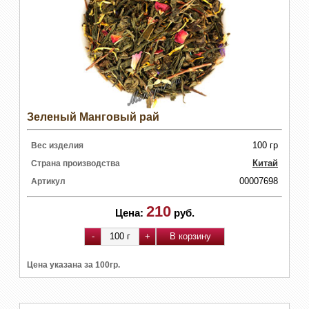
Зеленый Манговый рай
100 гр
Вес изделия
Китай
Страна производства
00007698
Артикул
210
Цена:
руб.
Цена указана за 100гр.