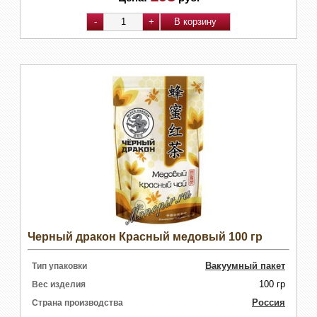
Черный дракон Красный медовый 100 гр
Вакуумный пакет
Тип упаковки
100 гр
Вес изделия
Россия
Страна производства