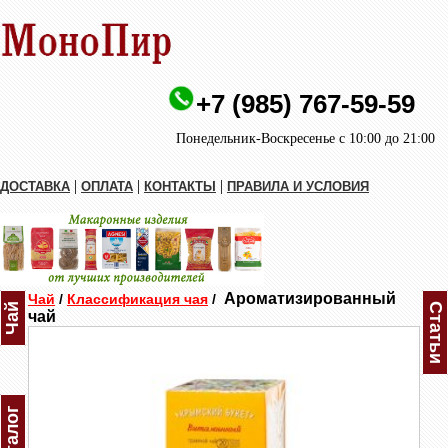
+7 (985) 767-59-59
Понедельник-Воскресенье с 10:00 до 21:00
|
|
|
ДОСТАВКА
ОПЛАТА
КОНТАКТЫ
ПРАВИЛА И УСЛОВИЯ
Ароматизированный
Чай
/
Классификация чая
/
Чай
Статьи
чай
Каталог