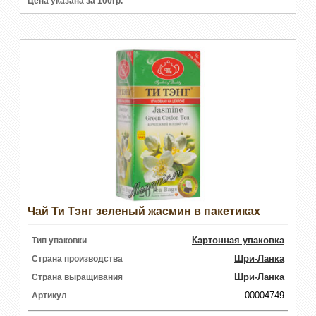
Цена указана за 100гр.
Чай Ти Тэнг зеленый жасмин в пакетиках
Картонная упаковка
Тип упаковки
Шри-Ланка
Страна производства
Шри-Ланка
Страна выращивания
00004749
Артикул