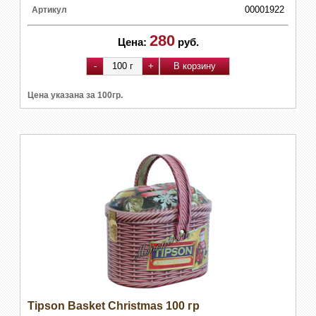
00001922
Артикул
280
Цена:
руб.
Цена указана за 100гр.
Tipson Basket Christmas 100 гр