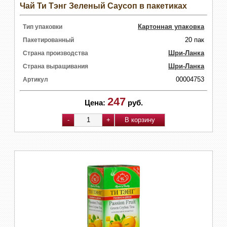
Чай Ти Тэнг Зеленый Саусоп в пакетиках
Картонная упаковка
Тип упаковки
20 пак
Пакетированный
Шри-Ланка
Страна производства
Шри-Ланка
Страна выращивания
00004753
Артикул
247
Цена:
руб.