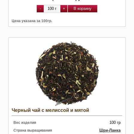
Цена указана за 100гр.
Черный чай с мелиссой и мятой
100 гр
Вес изделия
Шри-Ланка
Страна выращивания