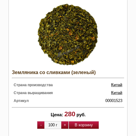
Земляника со сливками (зеленый)
Китай
Страна производства
Китай
Страна выращивания
00001523
Артикул
280
Цена:
руб.