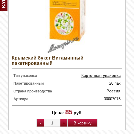
Крымский букет Витаминный
пакетированный
Картонная упаковка
Тип упаковки
20 пак
Пакетированный
Россия
Страна производства
00007075
Артикул
85
Цена:
руб.