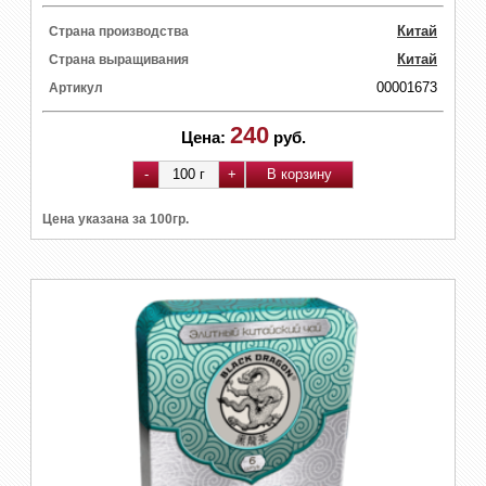
Китай
Страна производства
Китай
Страна выращивания
00001673
Артикул
240
Цена:
руб.
Цена указана за 100гр.