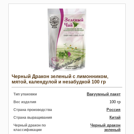
Черный Дракон зеленый с лимонником,
мятой, календулой и незабудкой 100 гр
Вакуумный пакет
Тип упаковки
100 гр
Вес изделия
Россия
Страна производства
Китай
Страна выращивания
Черный дракон
Черный дракон по
зеленый
классификации