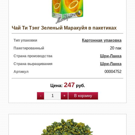
Чай Ти Тэнг Зеленый Маракуйя в пакетиках
Картонная упаковка
Тип упаковки
20 пак
Пакетированный
Шри-Ланка
Страна производства
Шри-Ланка
Страна выращивания
00004752
Артикул
247
Цена:
руб.