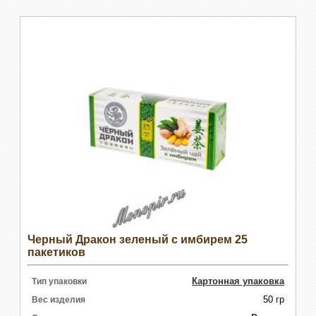
Черный Дракон зеленый с имбирем 25
пакетиков
Картонная упаковка
Тип упаковки
50 гр
Вес изделия