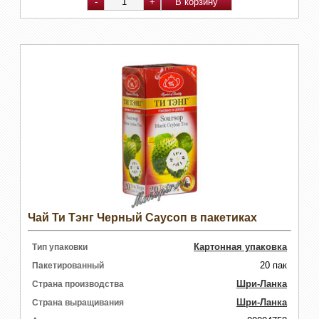
Чай Ти Тэнг Черный Саусоп в пакетиках
Картонная упаковка
Тип упаковки
20 пак
Пакетированный
Шри-Ланка
Страна производства
Шри-Ланка
Страна выращивания