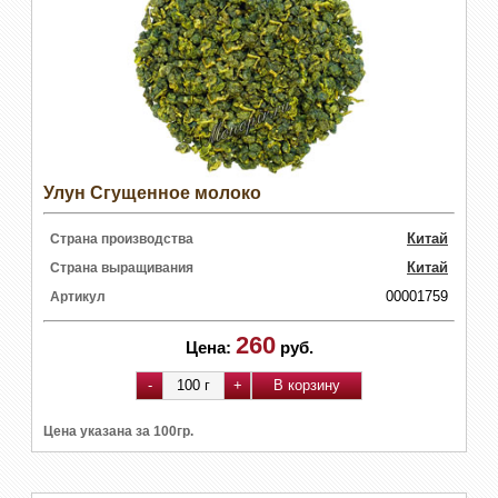
Улун Сгущенное молоко
Китай
Страна производства
Китай
Страна выращивания
00001759
Артикул
260
Цена:
руб.
Цена указана за 100гр.