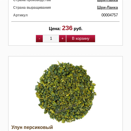
Шри-Ланка
Страна выращивания
00004757
Артикул
236
Цена:
руб.
Улун персиковый