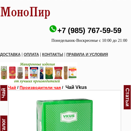
+7 (985) 767-59-59
Понедельник-Воскресенье с 10:00 до 21:00
|
|
|
ДОСТАВКА
ОПЛАТА
КОНТАКТЫ
ПРАВИЛА И УСЛОВИЯ
Чай Vkus
Чай
/
Производители чая
/
Чай
Статьи
Каталог