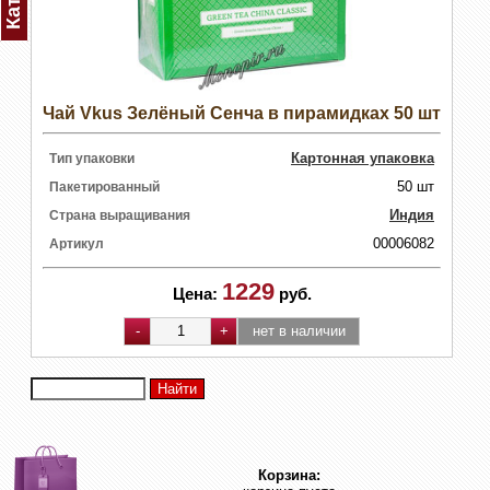
Чай Vkus Зелёный Сенча в пирамидках 50 шт
Картонная упаковка
Тип упаковки
50 шт
Пакетированный
Индия
Страна выращивания
00006082
Артикул
1229
Цена:
руб.
Корзина: