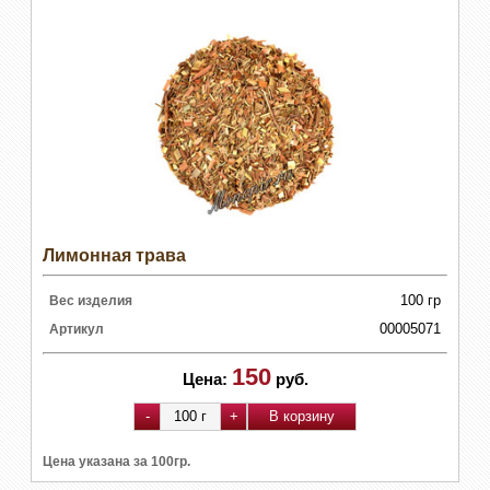
Лимонная трава
100 гр
Вес изделия
00005071
Артикул
150
Цена:
руб.
Цена указана за 100гр.