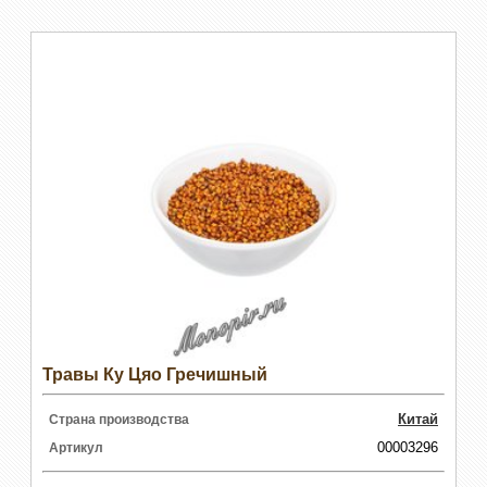
Травы Ку Цяо Гречишный
Китай
Страна производства
00003296
Артикул