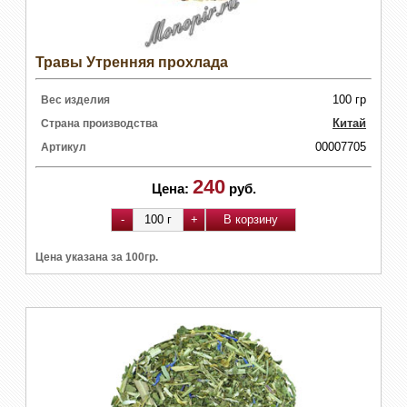
Травы Утренняя прохлада
100 гр
Вес изделия
Китай
Страна производства
00007705
Артикул
240
Цена:
руб.
Цена указана за 100гр.