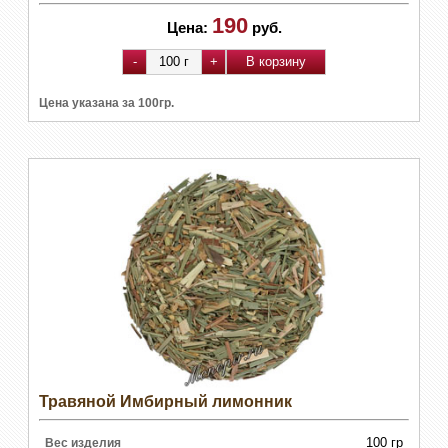
190
Цена:
руб.
Цена указана за 100гр.
Травяной Имбирный лимонник
100 гр
Вес изделия