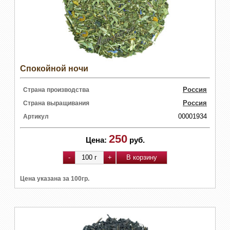
Спокойной ночи
Россия
Страна производства
Россия
Страна выращивания
00001934
Артикул
250
Цена:
руб.
Цена указана за 100гр.