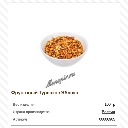
Фруктовый Турецкое Яблоко
100 гр
Вес изделия
Россия
Страна производства
00006905
Артикул