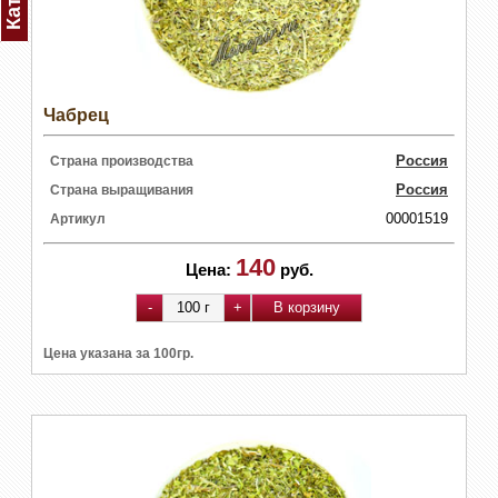
Чабрец
Россия
Страна производства
Россия
Страна выращивания
00001519
Артикул
140
Цена:
руб.
Цена указана за 100гр.