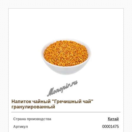
Напиток чайный "Гречишный чай"
гранулированный
Китай
Страна производства
00001475
Артикул