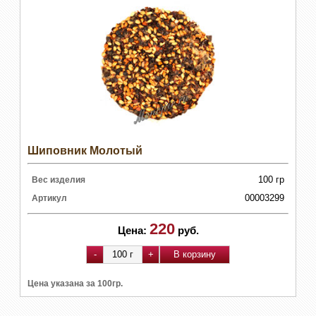
Шиповник Молотый
100 гр
Вес изделия
00003299
Артикул
220
Цена:
руб.
Цена указана за 100гр.