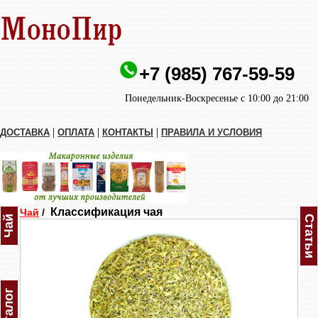
+7 (985) 767-59-59
Понедельник-Воскресенье с 10:00 до 21:00
|
|
|
ДОСТАВКА
ОПЛАТА
КОНТАКТЫ
ПРАВИЛА И УСЛОВИЯ
Классификация чая
Чай
/
Чай
Статьи
Каталог