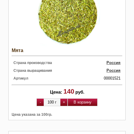
Мята
Россия
Страна производства
Россия
Страна выращивания
00001521
Артикул
140
Цена:
руб.
Цена указана за 100гр.