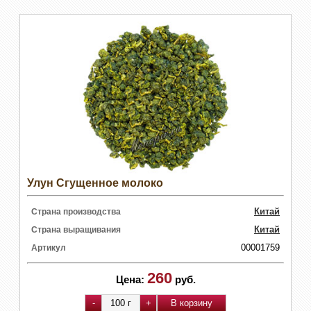
Улун Сгущенное молоко
Китай
Страна производства
Китай
Страна выращивания
00001759
Артикул
260
Цена:
руб.