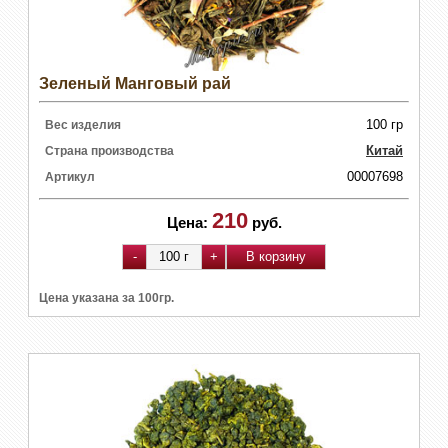
Зеленый Манговый рай
100 гр
Вес изделия
Китай
Страна производства
00007698
Артикул
210
Цена:
руб.
Цена указана за 100гр.