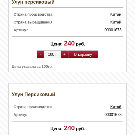
Улун персиковый
Китай
Страна производства
Китай
Страна выращивания
00001673
Артикул
240
Цена:
руб.
Цена указана за 100гр.
Улун Персиковый
Китай
Страна производства
00001673
Артикул
240
Цена:
руб.