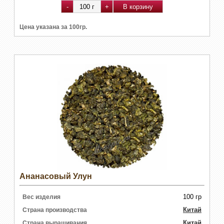
Цена указана за 100гр.
Ананасовый Улун
100 гр
Вес изделия
Китай
Страна производства
Китай
Страна выращивания