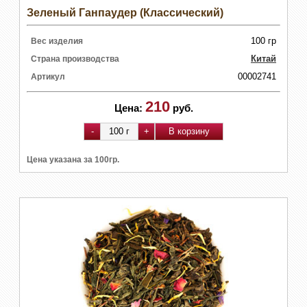
Зеленый Ганпаудер (Классический)
100 гр
Вес изделия
Китай
Страна производства
00002741
Артикул
210
Цена:
руб.
Цена указана за 100гр.