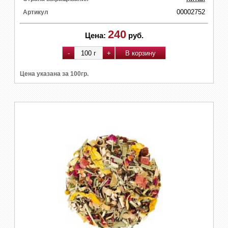
00002752
Артикул
240
Цена:
руб.
Цена указана за 100гр.