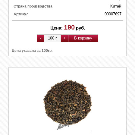
Китай
Страна производства
00007697
Артикул
190
Цена:
руб.
Цена указана за 100гр.