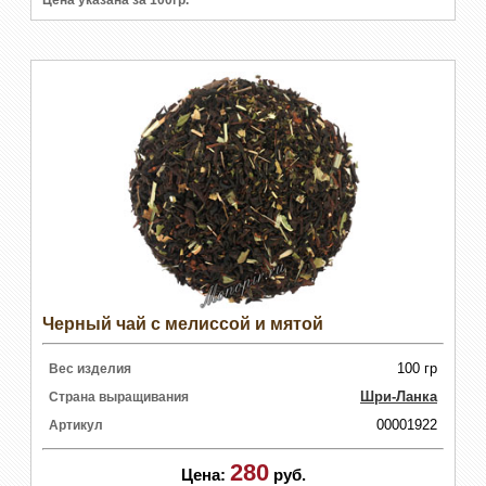
Цена указана за 100гр.
Черный чай с мелиссой и мятой
100 гр
Вес изделия
Шри-Ланка
Страна выращивания
00001922
Артикул
280
Цена:
руб.