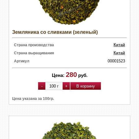
Земляника со сливками (зеленый)
Китай
Страна производства
Китай
Страна выращивания
00001523
Артикул
280
Цена:
руб.
Цена указана за 100гр.