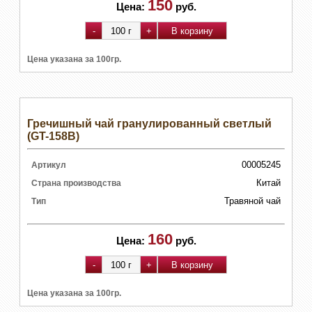
150
Цена:
руб.
Цена указана за 100гр.
Гречишный чай гранулированный светлый
(GT-158B)
00005245
Артикул
Китай
Страна производства
Травяной чай
Тип
160
Цена:
руб.
Цена указана за 100гр.