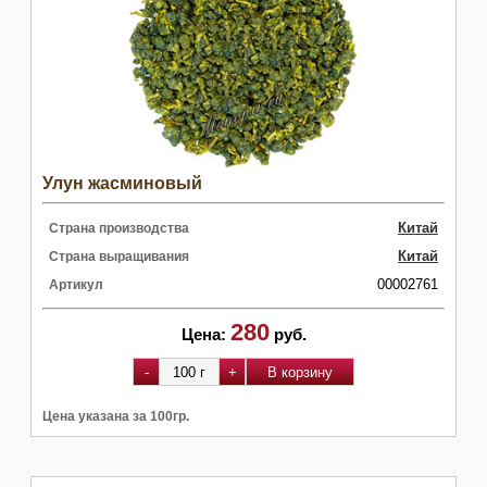
Улун жасминовый
Китай
Страна производства
Китай
Страна выращивания
00002761
Артикул
280
Цена:
руб.
Цена указана за 100гр.