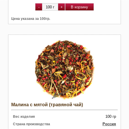
Цена указана за 100гр.
Малина с мятой (травяной чай)
100 гр
Вес изделия
Россия
Страна производства