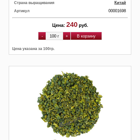
Китай
Страна выращивания
00001698
Артикул
240
Цена:
руб.
Цена указана за 100гр.