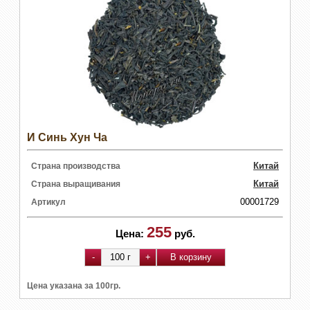
И Синь Хун Ча
Китай
Страна производства
Китай
Страна выращивания
00001729
Артикул
255
Цена:
руб.
Цена указана за 100гр.