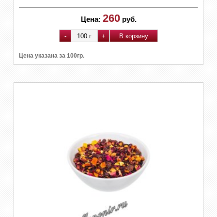
260
Цена:
руб.
Цена указана за 100гр.