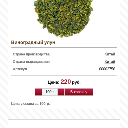
Виноградный улун
Китай
Страна производства
Китай
Страна выращивания
00002756
Артикул
220
Цена:
руб.
Цена указана за 100гр.