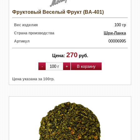
Фруктовый Веселый Фрукт (BA-401)
100 гр
Вес изделия
Шри-Ланка
Страна производства
00006995
Артикул
270
Цена:
руб.
Цена указана за 100гр.