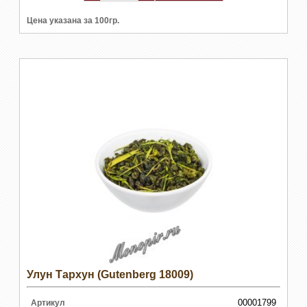
Цена указана за 100гр.
Улун Тархун (Gutenberg 18009)
00001799
Артикул