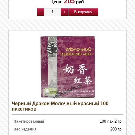
205
Цена:
руб.
Черный Дракон Молочный красный 100
пакетиков
100 пак.2 гр
Пакетированный
200 гр
Вес изделия