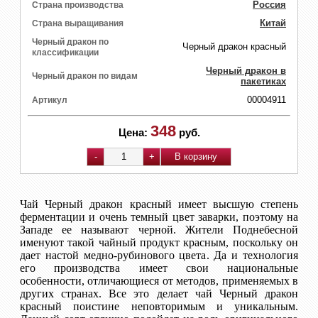
Россия
Страна производства
Китай
Страна выращивания
Черный дракон по
Черный дракон красный
классификации
Черный дракон в
Черный дракон по видам
пакетиках
00004911
Артикул
348
Цена:
руб.
Чай Черный дракон красный имеет высшую степень
ферментации и очень темный цвет заварки, поэтому на
Западе ее называют черной. Жители Поднебесной
именуют такой чайный продукт красным, поскольку он
дает настой медно-рубинового цвета. Да и технология
его производства имеет свои национальные
особенности, отличающиеся от методов, применяемых в
других странах. Все это делает чай Черный дракон
красный поистине неповторимым и уникальным.