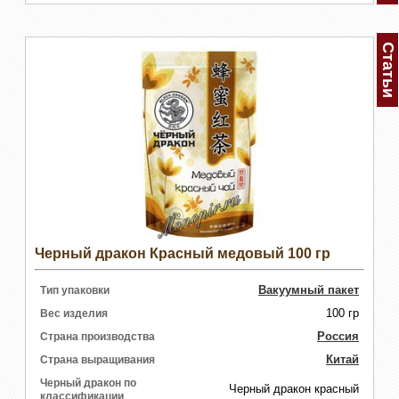
Статьи
Черный дракон Красный медовый 100 гр
Вакуумный пакет
Тип упаковки
100 гр
Вес изделия
Россия
Страна производства
Китай
Страна выращивания
Черный дракон по
Черный дракон красный
классификации