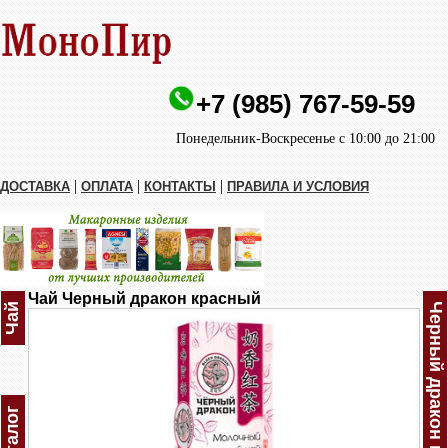
+7 (985) 767-59-59
Понедельник-Воскресенье с 10:00 до 21:00
|
|
|
ДОСТАВКА
ОПЛАТА
КОНТАКТЫ
ПРАВИЛА И УСЛОВИЯ
Чай Черный дракон красный
Чай
Каталог