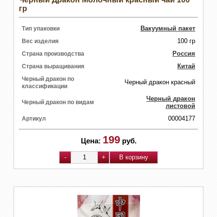
гр
Вакуумный пакет
Тип упаковки
100 гр
Вес изделия
Россия
Страна производства
Китай
Страна выращивания
Черный дракон по
Черный дракон красный
классификации
Черный дракон
Черный дракон по видам
листовой
00004177
Артикул
199
Цена:
руб.