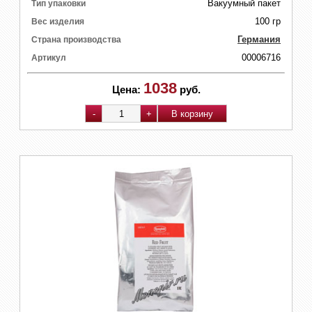
Вакуумный пакет
Тип упаковки
100 гр
Вес изделия
Германия
Страна производства
00006716
Артикул
1038
Цена:
руб.