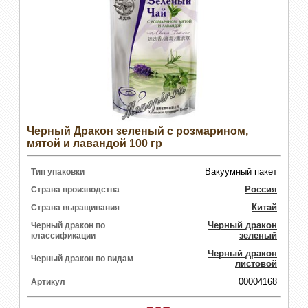
Черный Дракон зеленый с розмарином,
мятой и лавандой 100 гр
Вакуумный пакет
Тип упаковки
Россия
Страна производства
Китай
Страна выращивания
Черный дракон
Черный дракон по
зеленый
классификации
Черный дракон
Черный дракон по видам
листовой
00004168
Артикул