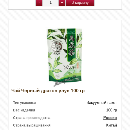
Чай Черный дракон улун 100 гр
Вакуумный пакет
Тип упаковки
100 гр
Вес изделия
Россия
Страна производства
Китай
Страна выращивания