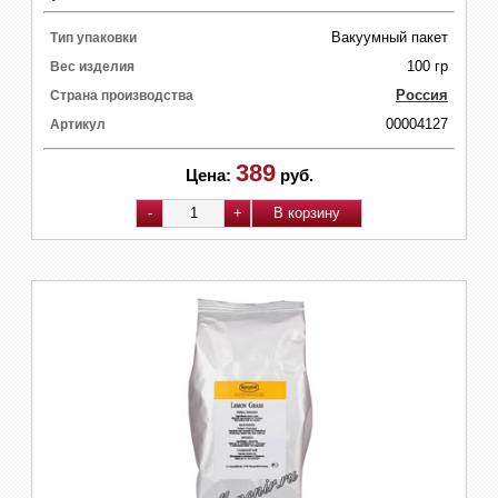
Вакуумный пакет
Тип упаковки
100 гр
Вес изделия
Россия
Страна производства
00004127
Артикул
389
Цена:
руб.