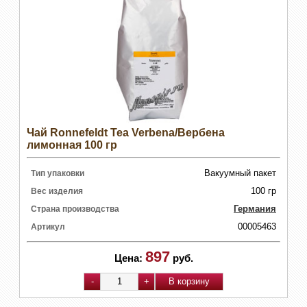
Чай Ronnefeldt Tea Verbena/Вербена
лимонная 100 гр
Вакуумный пакет
Тип упаковки
100 гр
Вес изделия
Германия
Страна производства
00005463
Артикул
897
Цена:
руб.