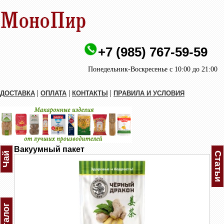
+7 (985) 767-59-59
Понедельник-Воскресенье с 10:00 до 21:00
|
|
|
ДОСТАВКА
ОПЛАТА
КОНТАКТЫ
ПРАВИЛА И УСЛОВИЯ
Вакуумный пакет
Чай
Статьи
Каталог