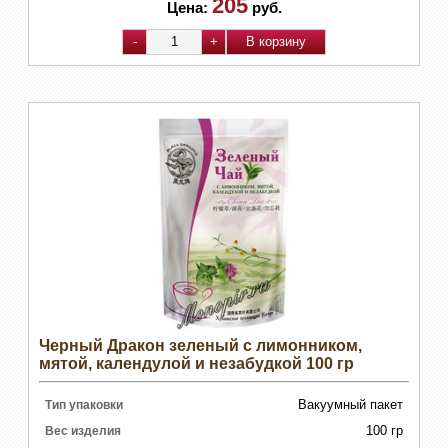
205
Цена:
руб.
Черный Дракон зеленый с лимонником,
мятой, календулой и незабудкой 100 гр
Вакуумный пакет
Тип упаковки
100 гр
Вес изделия