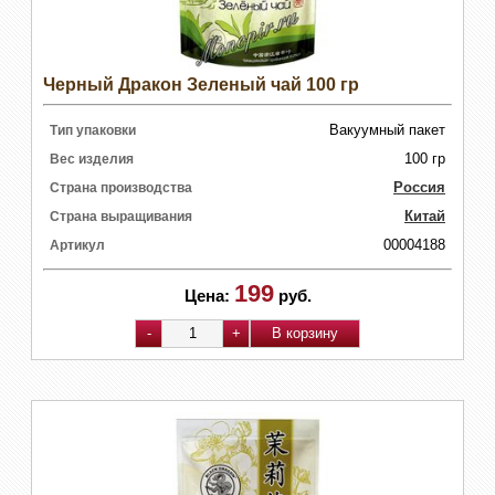
Черный Дракон Зеленый чай 100 гр
Вакуумный пакет
Тип упаковки
100 гр
Вес изделия
Россия
Страна производства
Китай
Страна выращивания
00004188
Артикул
199
Цена:
руб.