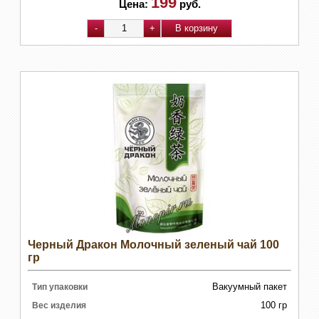
199
Цена:
руб.
Черный Дракон Молочный зеленый чай 100
гр
Вакуумный пакет
Тип упаковки
100 гр
Вес изделия