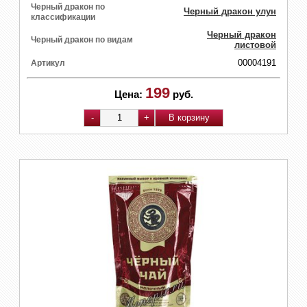
Черный дракон по
Черный дракон улун
классификации
Черный дракон
Черный дракон по видам
листовой
00004191
Артикул
199
Цена:
руб.