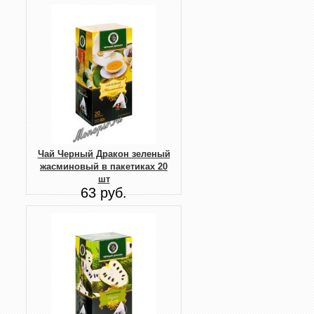
Чай Черный Дракон зеленый
жасминовый в пакетиках 20
шт
63 руб.