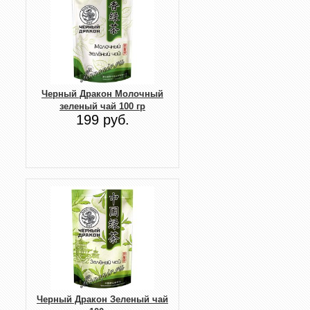
Черный Дракон Молочный
зеленый чай 100 гр
199 руб.
Черный Дракон Зеленый чай