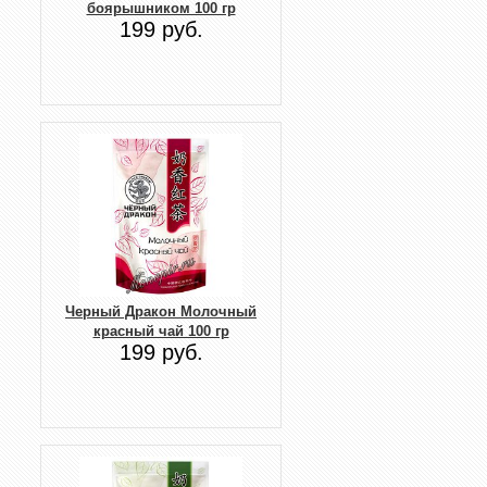
боярышником 100 гр
199 руб.
Черный Дракон Молочный
красный чай 100 гр
199 руб.