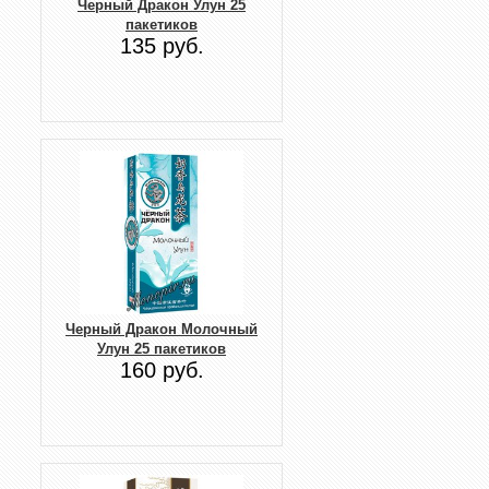
Черный Дракон Улун 25
пакетиков
135 руб.
Черный Дракон Молочный
Улун 25 пакетиков
160 руб.