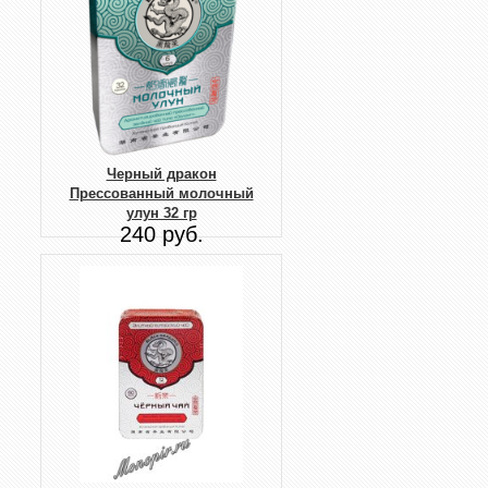
Черный дракон
Прессованный молочный
улун 32 гр
240 руб.