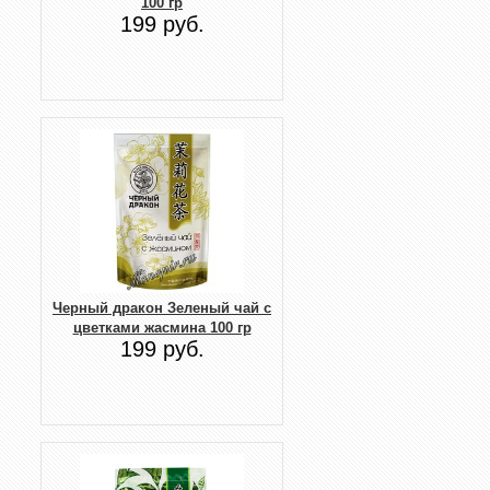
100 гр
199 руб.
Черный дракон Зеленый чай с
цветками жасмина 100 гр
199 руб.