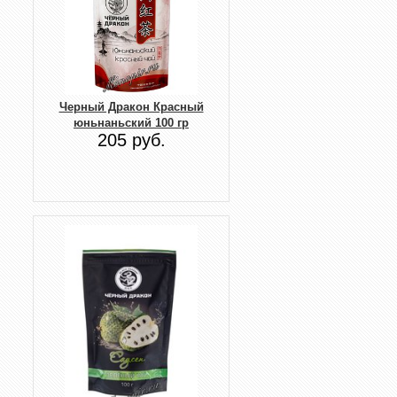
Черный Дракон Красный
юньнаньский 100 гр
205 руб.