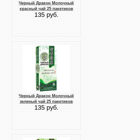
Черный Дракон Молочный
красный чай 25 пакетиков
135 руб.
Черный Дракон Молочный
зеленый чай 25 пакетиков
135 руб.