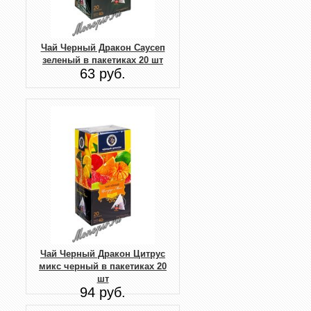
Чай Черный Дракон Саусеп
зеленый в пакетиках 20 шт
63 руб.
Чай Черный Дракон Цитрус
микс черный в пакетиках 20
шт
94 руб.