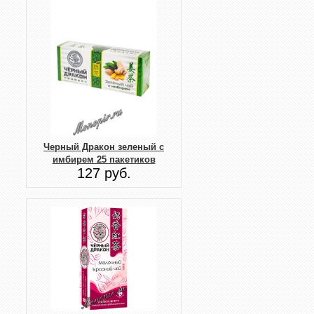
Черный Дракон зеленый с
имбирем 25 пакетиков
127 руб.