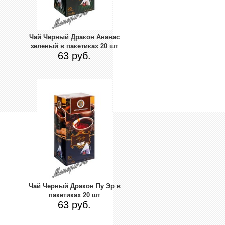
Чай Черный Дракон Ананас
зеленый в пакетиках 20 шт
63 руб.
Чай Черный Дракон Пу Эр в
пакетиках 20 шт
63 руб.