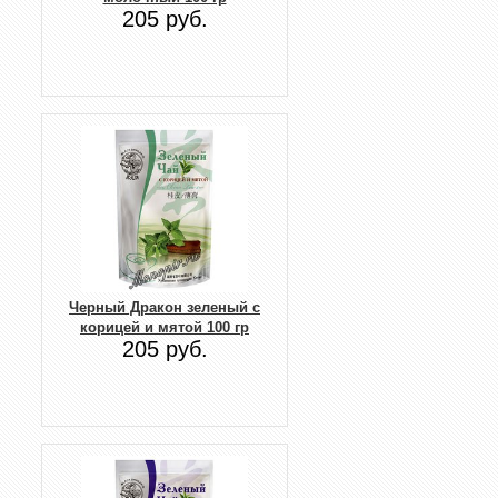
205 руб.
Черный Дракон зеленый с
корицей и мятой 100 гр
205 руб.