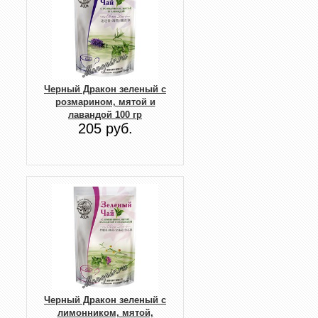
Черный Дракон зеленый с
розмарином, мятой и
лавандой 100 гр
205 руб.
Черный Дракон зеленый с
лимонником, мятой,