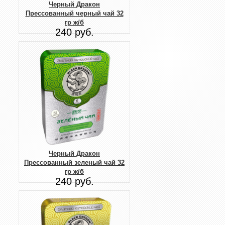
Черный Дракон
Прессованный черный чай 32
гр ж/б
240 руб.
Черный Дракон
Прессованный зеленый чай 32
гр ж/б
240 руб.