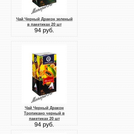
Чай Черный Дракон зеленый
в пакетиках 20 шт
94 руб.
Чай Черный Дракон
Тропикано черный в
пакетиках 20 шт
94 руб.