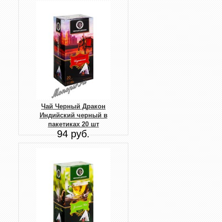
Чай Черный Дракон
Индийский черный в
пакетиках 20 шт
94 руб.