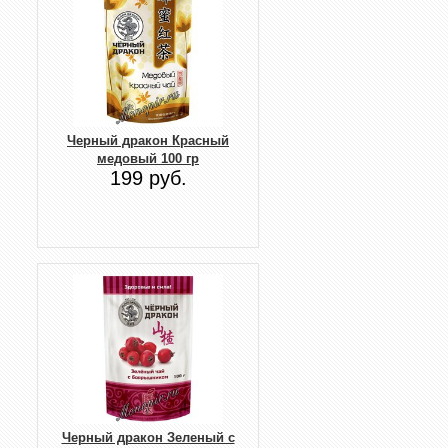
Черный дракон Красный
медовый 100 гр
199 руб.
Черный дракон Зеленый с