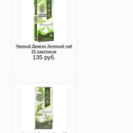
Черный Дракон Зеленый чай
25 пакетиков
135 руб.