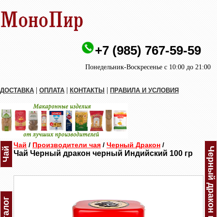
+7 (985) 767-59-59
Понедельник-Воскресенье с 10:00 до 21:00
|
|
|
ДОСТАВКА
ОПЛАТА
КОНТАКТЫ
ПРАВИЛА И УСЛОВИЯ
Чай
/
Производители чая
/
Черный Дракон
/
Чай
Чай Черный дракон черный Индийский 100 гр
Каталог