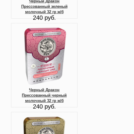
Черный Дракон
Прессованный зеленый
молочный 32 гр ж/б
240 руб.
Черный Дракон
Прессованный черный
молочный 32 гр ж/б
240 руб.