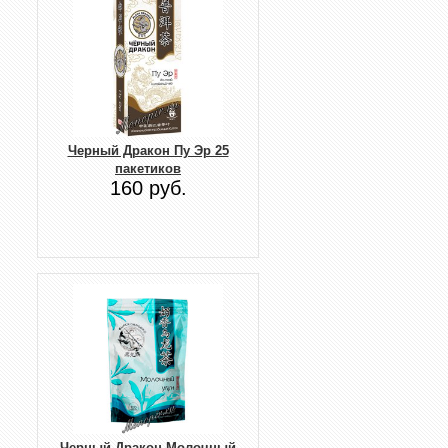
Черный Дракон Пу Эр 25
пакетиков
160 руб.
Черный Дракон Молочный