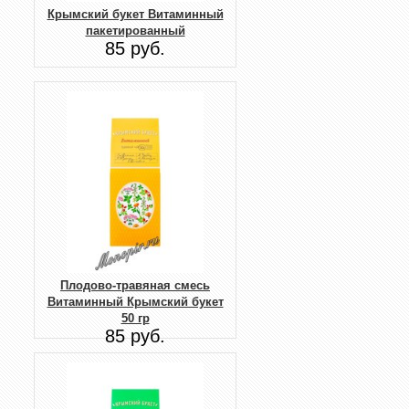
Крымский букет Витаминный
пакетированный
85 руб.
Плодово-травяная смесь
Витаминный Крымский букет
50 гр
85 руб.