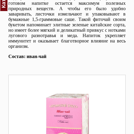
готовом напитке остается максимум полезных
природных веществ. А чтобы его было удобно
заваривать, листочки измельчают и упаковывают в
бумажные 1,5-граммовые саше. Такой фиточай своим
букетом напоминает элитные зеленые китайские сорта,
но имеет более мягкий и деликатный привкус с нотками
лугового разнотравья и меда. Напиток укрепляет
иммунитет и оказывает благотворное влияние на весь
организм.
Состав: иван-чай