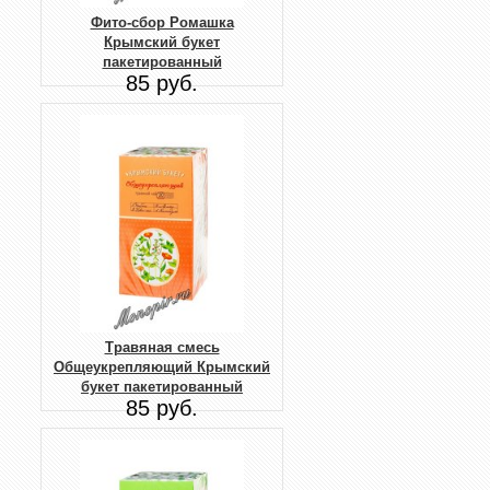
Фито-сбор Ромашка
Крымский букет
пакетированный
85 руб.
Травяная смесь
Общеукрепляющий Крымский
букет пакетированный
85 руб.