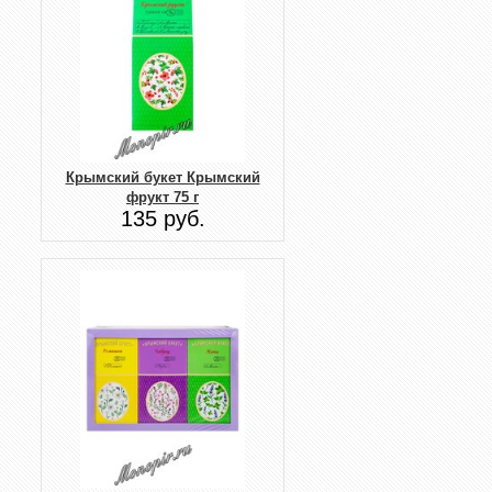
Крымский букет Крымский
фрукт 75 г
135 руб.