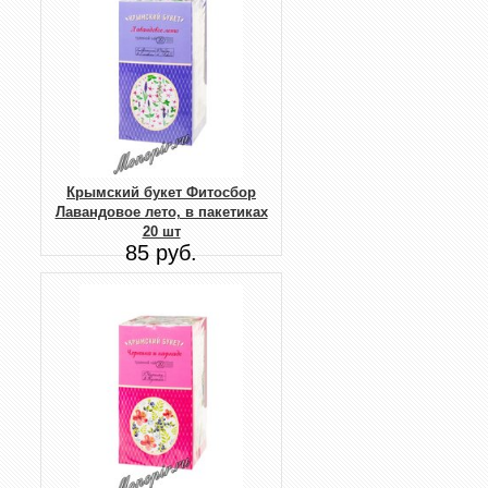
Крымский букет Фитосбор
Лавандовое лето, в пакетиках
20 шт
85 руб.