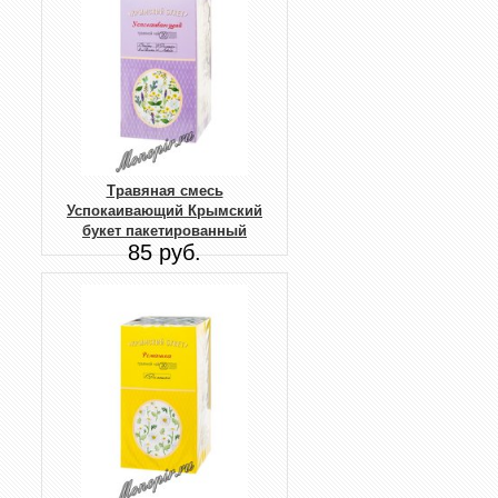
Травяная смесь
Успокаивающий Крымский
букет пакетированный
85 руб.