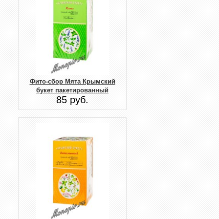
Фито-сбор Мята Крымский
букет пакетированный
85 руб.