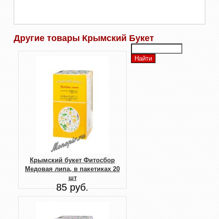
Другие товары Крымский Букет
Крымский букет Фитосбор
Медовая липа, в пакетиках 20
шт
85 руб.