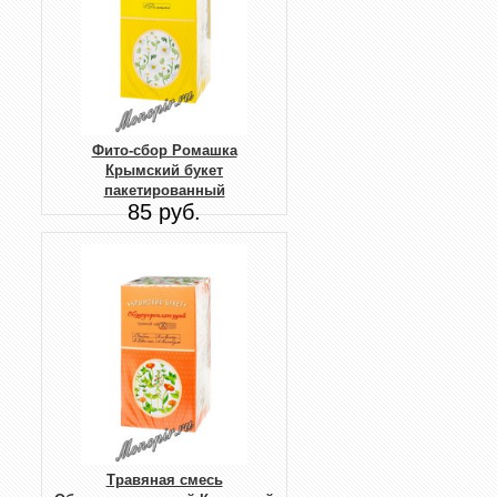
Фито-сбор Ромашка
Крымский букет
пакетированный
85 руб.
Травяная смесь