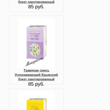
букет пакетированный
85 руб.
Травяная смесь
Успокаивающий Крымский
букет пакетированный
85 руб.