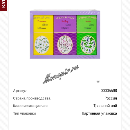
00005598
Артикул
Россия
Страна производства
Травяной чай
Классификация чая
Картонная упаковка
Тип упаковки