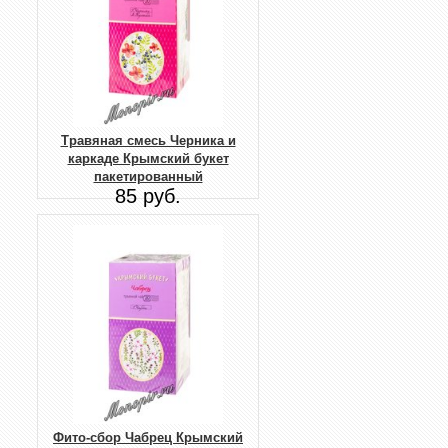
Травяная смесь Черника и
каркаде Крымский букет
пакетированный
85 руб.
Фито-сбор Чабрец Крымский