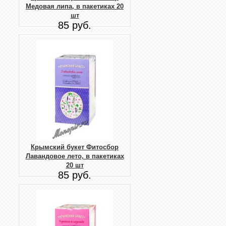
Медовая липа, в пакетиках 20
шт
85 руб.
Крымский букет Фитосбор
Лавандовое лето, в пакетиках
20 шт
85 руб.