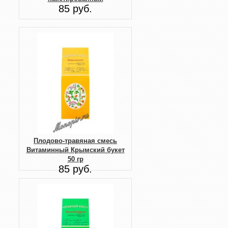
85 руб.
Плодово-травяная смесь
Витаминный Крымский букет
50 гр
85 руб.