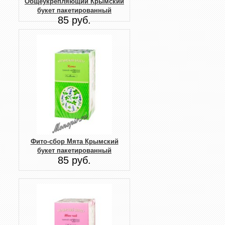
Общеукрепляющий Крымский
букет пакетированный
85 руб.
Фито-сбор Мята Крымский
букет пакетированный
85 руб.