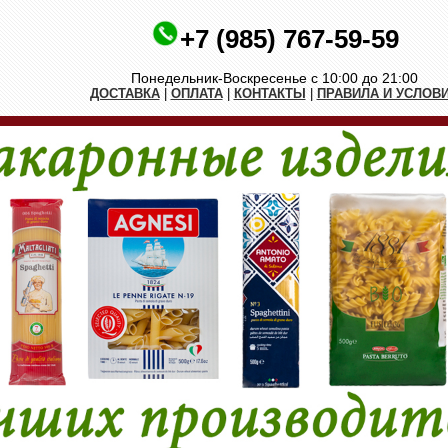
+7 (985) 767-59-59
Понедельник-Воскресенье с 10:00 до 21:00
ДОСТАВКА
|
ОПЛАТА
|
КОНТАКТЫ
|
ПРАВИЛА И УСЛОВ