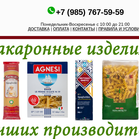
+7 (985) 767-59-59
Понедельник-Воскресенье с 10:00 до 21:00
ДОСТАВКА
|
ОПЛАТА
|
КОНТАКТЫ
|
ПРАВИЛА И УСЛОВ