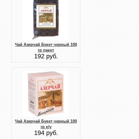
Чай Азерчай Букет черный 100
гр пакет
192 руб.
Чай Азерчай Букет черный 100
гр к/у
194 руб.