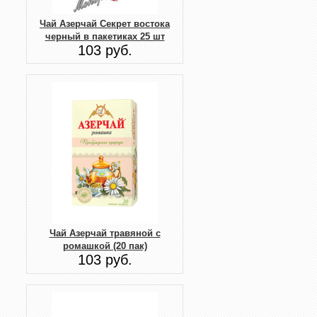
Чай Азерчай Секрет востока
черный в пакетиках 25 шт
103 руб.
Чай Азерчай травяной с
ромашкой (20 пак)
103 руб.