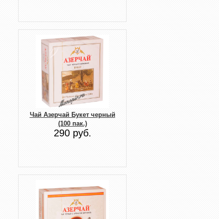
Чай Азерчай Букет черный
(100 пак.)
290 руб.