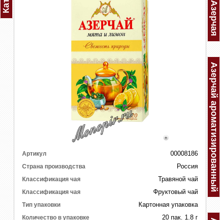
Азерчай ароматизированный
00008186
Артикул
Россия
Страна производства
Травяной чай
Классификация чая
Фруктовый чай
Классификация чая
Картонная упаковка
Тип упаковки
20 пак. 1.8 г
Количество в упаковке