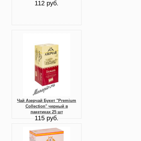
112 руб.
Чай Азерчай Букет "Premium
Collection" черный в
пакетиках 25 шт
115 руб.