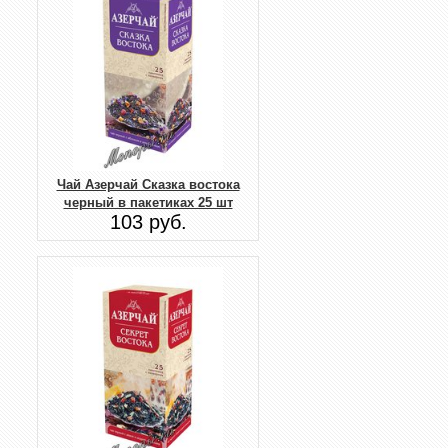
Чай Азерчай Сказка востока
черный в пакетиках 25 шт
103 руб.