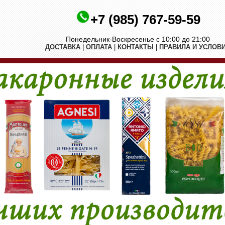
+7 (985) 767-59-59
Понедельник-Воскресенье с 10:00 до 21:00
ДОСТАВКА
|
ОПЛАТА
|
КОНТАКТЫ
|
ПРАВИЛА И УСЛОВ