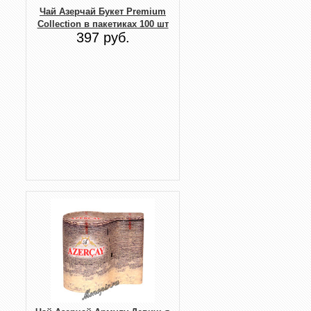
Чай Азерчай Букет Premium
Collection в пакетиках 100 шт
397 руб.