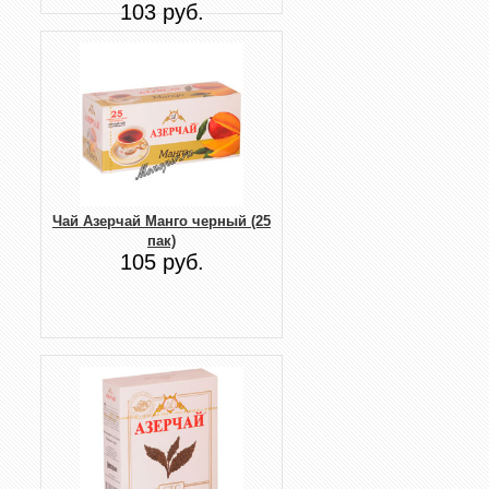
103 руб.
Чай Азерчай Манго черный (25
пак)
105 руб.