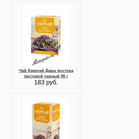
Чай Азерчай Дары востока
листовой черный 90 г
183 руб.