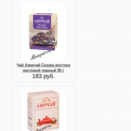
Чай Азерчай Сказка востока
листовой черный 90 г
183 руб.