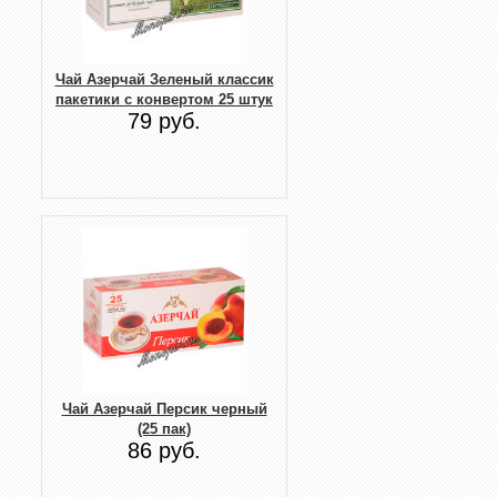
Чай Азерчай Зеленый классик
пакетики с конвертом 25 штук
79 руб.
Чай Азерчай Персик черный
(25 пак)
86 руб.