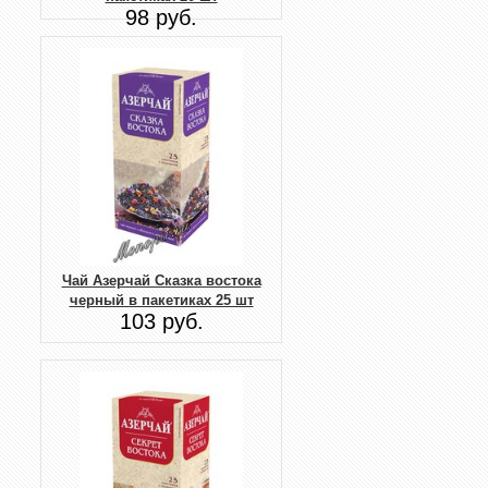
98 руб.
Чай Азерчай Сказка востока
черный в пакетиках 25 шт
103 руб.