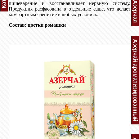
пищеварение и восстанавливает нервную систему.
Продукция расфасована в отдельные саше, что делает
комфортным чаепитие в любых условиях.
Состав: цветки ромашки
Азерчай ароматизированный