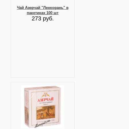
Чай Азерчай "Ленкорань" в
пакетиках 100 шт
273 руб.